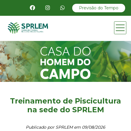
Previsão do Tempo
Treinamento de Piscicultura
na sede do SPRLEM
Publicado por SPRLEM em 09/08/2026