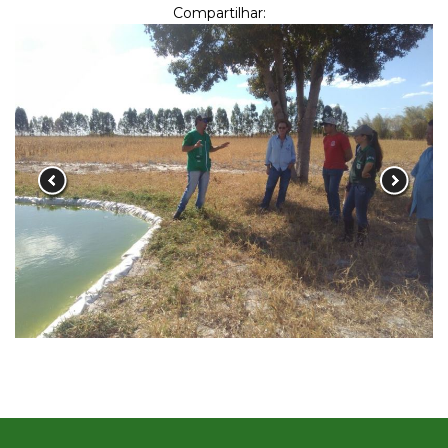
Compartilhar: