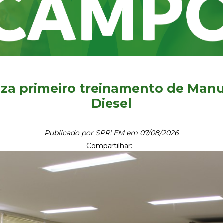
iza primeiro treinamento de Man
Diesel
Publicado por SPRLEM em 07/08/2026
Compartilhar: