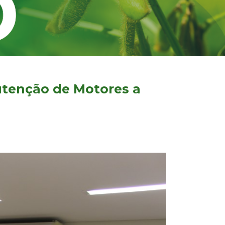
utenção de Motores a