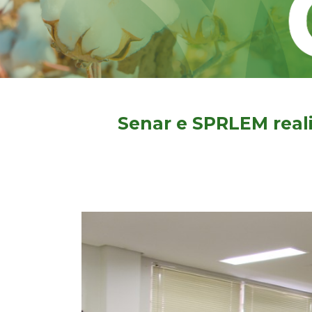
Senar e SPRLEM real