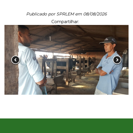
Publicado por SPRLEM em 08/08/2026
Compartilhar: