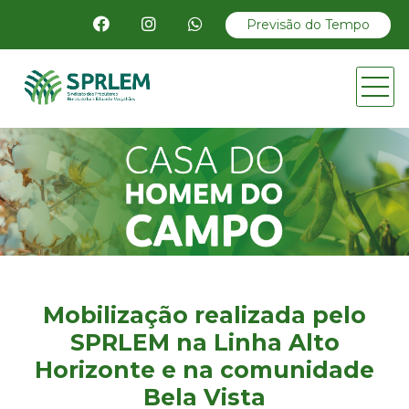
Previsão do Tempo
Mobilização realizada pelo
SPRLEM na Linha Alto
Horizonte e na comunidade
Bela Vista