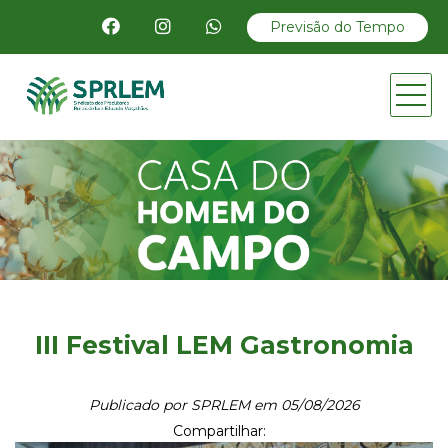
Previsão do Tempo
III Festival LEM Gastronomia
Publicado por SPRLEM em 05/08/2026
Compartilhar: