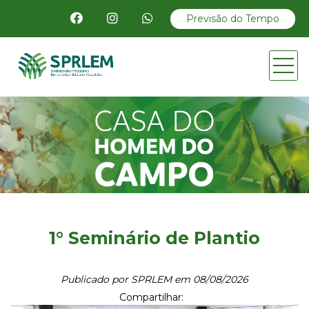
Previsão do Tempo
1° Seminário de Plantio
Publicado por SPRLEM em 08/08/2026
Compartilhar: