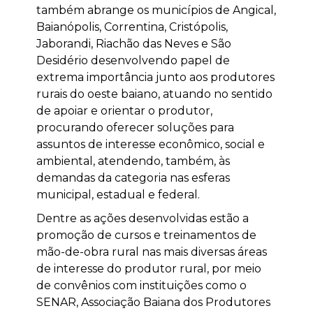
também abrange os municípios de Angical,
Baianópolis, Correntina, Cristópolis,
Jaborandi, Riachão das Neves e São
Desidério desenvolvendo papel de
extrema importância junto aos produtores
rurais do oeste baiano, atuando no sentido
de apoiar e orientar o produtor,
procurando oferecer soluções para
assuntos de interesse econômico, social e
ambiental, atendendo, também, às
demandas da categoria nas esferas
municipal, estadual e federal.
Dentre as ações desenvolvidas estão a
promoção de cursos e treinamentos de
mão-de-obra rural nas mais diversas áreas
de interesse do produtor rural, por meio
de convênios com instituições como o
SENAR, Associação Baiana dos Produtores