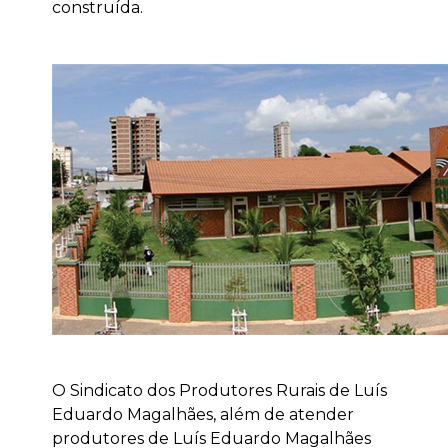
construída.
O Sindicato dos Produtores Rurais de Luís
Eduardo Magalhães, além de atender
produtores de Luís Eduardo Magalhães