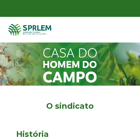
O sindicato
História