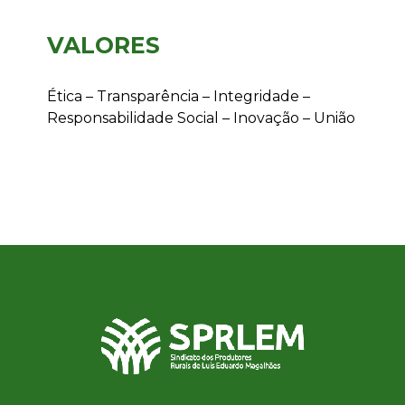
VALORES
Ética – Transparência – Integridade –
Responsabilidade Social – Inovação – União