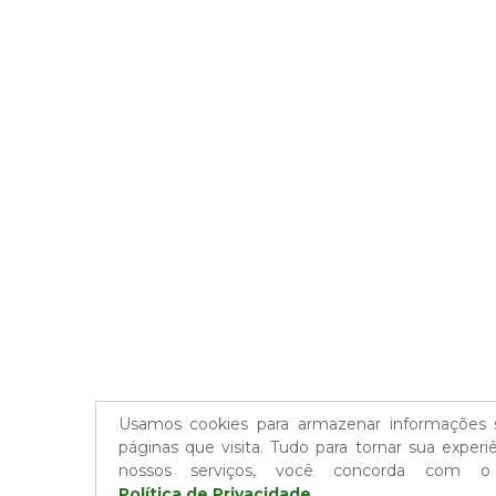
Usamos cookies para armazenar informações 
páginas que visita. Tudo para tornar sua experiê
nossos serviços, você concorda com o
Política de Privacidade.