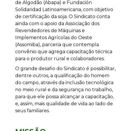
de Algodão (Abapa) e Fundación
Solidaridad Latinoamericana, com objetivo
de certificação da soja. O Sindicato conta
ainda com o apoio da Associação dos
Revendedores de Máquinas e
Implementos Agrícolas do Oeste
(Assomiba), parceria que contempla
convênio que agrega capacitação técnica
para o produtor rural e colaboradores.
O grande desafio do Sindicato é possibilitar,
dentre outros, a qualificação do homem
do campo, através da inclusão tecnológica
no meio rural e da segurança no trabalho,
para que ele possa alcançar a capacitação,
e, assim, mais qualidade de vida ao lado de
seus familiares.