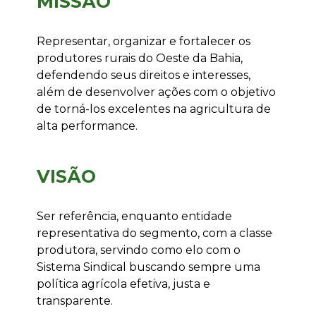
MISSÃO
Representar, organizar e fortalecer os
produtores rurais do Oeste da Bahia,
defendendo seus direitos e interesses,
além de desenvolver ações com o objetivo
de torná-los excelentes na agricultura de
alta performance.
VISÃO
Ser referência, enquanto entidade
representativa do segmento, com a classe
produtora, servindo como elo com o
Sistema Sindical buscando sempre uma
política agrícola efetiva, justa e
transparente.